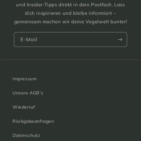
und Insider-Tipps direkt in dein Postfach. Lass
dich inspirieren und bleibe informiert –
gemeinsam machen wir deine Vogelwelt bunter!
E-Mail
Impressum
Unsere AGB's
Wiederruf
Rückgabeanfragen
Datenschutz