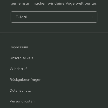
gemeinsam machen wir deine Vogelwelt bunter!
E-Mail
Impressum
Unsere AGB's
Wiederruf
Rückgabeanfragen
Datenschutz
Versandkosten