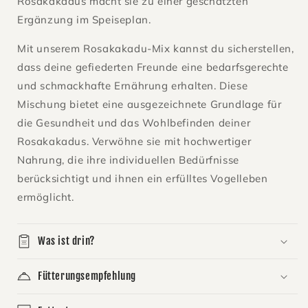
Rosakakadus macht sie zu einer geschätzten
Ergänzung im Speiseplan.
Mit unserem Rosakakadu-Mix kannst du sicherstellen,
dass deine gefiederten Freunde eine bedarfsgerechte
und schmackhafte Ernährung erhalten. Diese
Mischung bietet eine ausgezeichnete Grundlage für
die Gesundheit und das Wohlbefinden deiner
Rosakakadus. Verwöhne sie mit hochwertiger
Nahrung, die ihre individuellen Bedürfnisse
berücksichtigt und ihnen ein erfülltes Vogelleben
ermöglicht.
Was ist drin?
Fütterungsempfehlung