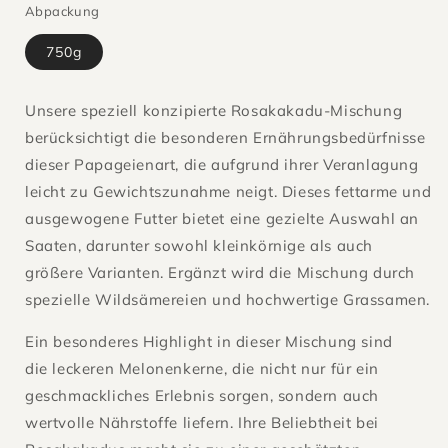
Abpackung
750g
Unsere speziell konzipierte Rosakakadu-Mischung
berücksichtigt die besonderen Ernährungsbedürfnisse
dieser Papageienart, die aufgrund ihrer Veranlagung
leicht zu Gewichtszunahme neigt. Dieses fettarme und
ausgewogene Futter bietet eine gezielte Auswahl an
Saaten, darunter sowohl kleinkörnige als auch
größere Varianten. Ergänzt wird die Mischung durch
spezielle Wildsämereien und hochwertige Grassamen.
Ein besonderes Highlight in dieser Mischung sind
die leckeren Melonenkerne, die nicht nur für ein
geschmackliches Erlebnis sorgen, sondern auch
wertvolle Nährstoffe liefern. Ihre Beliebtheit bei