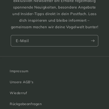
exklusiven Newsletter an! Erhalte regelmäßig
spannende Neuigkeiten, besondere Angebote
und Insider-Tipps direkt in dein Postfach. Lass
dich inspirieren und bleibe informiert –
gemeinsam machen wir deine Vogelwelt bunter!
E-Mail
Impressum
Unsere AGB's
Wiederruf
Rückgabeanfragen